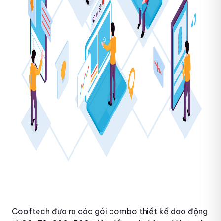
Cooftech đưa ra các gói combo thiết kế dao động