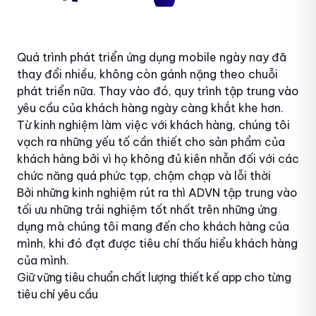
Quá trình phát triển ứng dụng mobile ngày nay đã
thay đổi nhiều, không còn gánh nặng theo chuỗi
phát triển nữa. Thay vào đó, quy trình tập trung vào
yêu cầu của khách hàng ngày càng khắt khe hơn.
Từ kinh nghiệm làm việc với khách hàng, chúng tôi
vạch ra những yếu tố cần thiết cho sản phẩm của
khách hàng bởi vì họ không đủ kiên nhẫn đối với các
chức năng quá phức tạp, chậm chạp và lỗi thời
Bởi những kinh nghiệm rút ra thì ADVN tập trung vào
tối ưu những trải nghiệm tốt nhất trên những ứng
dụng mà chúng tôi mang đến cho khách hàng của
mình, khi đó đạt được tiêu chí thấu hiểu khách hàng
của mình.
Giữ vững tiêu chuẩn chất lượng thiết kế app cho từng
tiêu chí yêu cầu