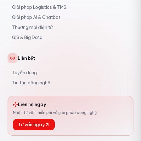
Giải pháp Logistics & TMS
Giải pháp AI & Chatbot
Thương mại điện tử
GIS & Big Data
Liên kết
Tuyển dụng
Tin tức công nghệ
Liên hệ ngay
Nhận tư vấn miễn phí về giải pháp công nghệ
Tư vấn ngay